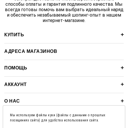
способы оплаты и гарантия подлинного качества. Мы
всегда готовы помочь вам выбрать идеальный наряд
и обеспечить незабываемый шопинг-опыт в нашем
интернет-магазине.
КУПИТЬ
АДРЕСА МАГАЗИНОВ
ПОМОЩЬ
АККАУНТ
О НАС
Мы используем файлы куки (файлы с данными о прошлых
100% БЕЗОПАСНЫЕ ПЛАТЕЖИ
посещениях сайта) для удобства использования сайта.