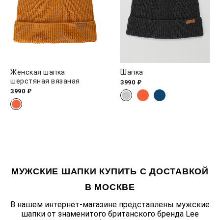
Женская шапка
Шапка
шерстяная вязаная
3990 ₽
3990 ₽
МУЖСКИЕ ШАПКИ КУПИТЬ С ДОСТАВКОЙ
В МОСКВЕ
В нашем интернет-магазине представлены мужские
шапки от знаменитого британского бренда Lee