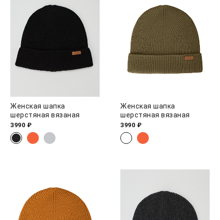
Женская шапка
Женская шапка
шерстяная вязаная
шерстяная вязаная
3990 ₽
3990 ₽