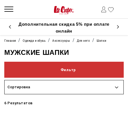
Дополнительная скидка 5% при оплате
онлайн
Главная
Одежда и обувь
Аксессуары
Для него
Шапки
МУЖСКИЕ ШАПКИ
Фильтр
Сортировка
6 Результатов