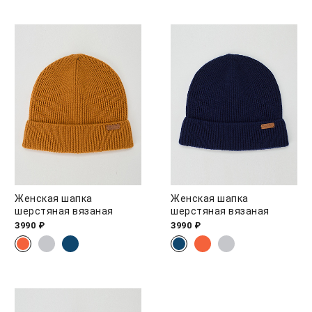
Женская шапка
Женская шапка
шерстяная вязаная
шерстяная вязаная
3990 ₽
3990 ₽