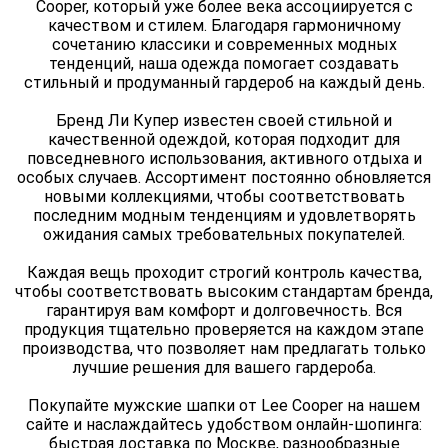
Cooper, который уже более века ассоциируется с
качеством и стилем. Благодаря гармоничному
сочетанию классики и современных модных
тенденций, наша одежда помогает создавать
стильный и продуманный гардероб на каждый день.
Бренд Ли Купер известен своей стильной и
качественной одеждой, которая подходит для
повседневного использования, активного отдыха и
особых случаев. Ассортимент постоянно обновляется
новыми коллекциями, чтобы соответствовать
последним модным тенденциям и удовлетворять
ожидания самых требовательных покупателей.
Каждая вещь проходит строгий контроль качества,
чтобы соответствовать высоким стандартам бренда,
гарантируя вам комфорт и долговечность. Вся
продукция тщательно проверяется на каждом этапе
производства, что позволяет нам предлагать только
лучшие решения для вашего гардероба.
Покупайте мужские шапки от Lee Cooper на нашем
сайте и наслаждайтесь удобством онлайн-шопинга:
быстрая доставка по Москве, разнообразные