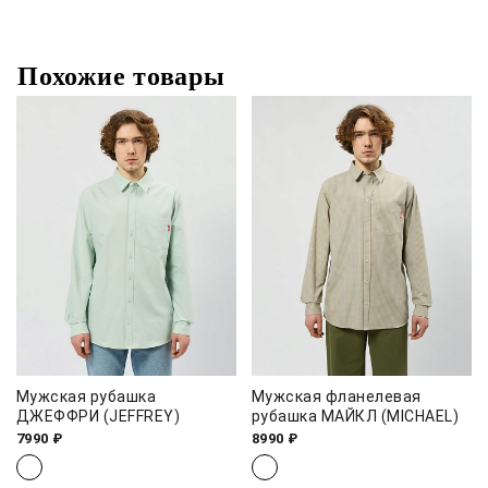
Похожие товары
Мужская рубашка
Мужская фланелевая
ДЖЕФФРИ (JEFFREY)
рубашка МАЙКЛ (MICHAEL)
7990 ₽
8990 ₽