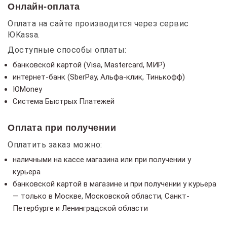
Онлайн-оплата
Оплата на сайте производится через сервис
ЮKassa.
Доступные способы оплаты:
банковской картой (Visa, Mastercard, МИР)
интернет-банк (SberPay, Альфа-клик, Тинькофф)
ЮMoney
Система Быстрых Платежей
Оплата при получении
Оплатить заказ можно:
наличными на кассе магазина или при получении у
курьера
банковской картой в магазине и при получении у курьера
— только в Москве, Московской области, Санкт-
Петербурге и Ленинградской области