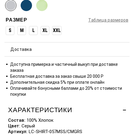
РАЗМЕР
Таблица размеров
S
M
L
XL
XXL
Доставка
Доступна примерка и частичный выкуп при доставке
заказа
Бесплатная доставка за заказ свыше 20 000 P
Дополнительная скидка 5% при оплате онлайн
Оплачивайте бонусными баллами до 20% от стоимости
покупки
ХАРАКТЕРИСТИКИ
Состав:
100% Хлопок
Цвет:
Серый
Артикул:
LC-SHIRT-057MSS/CMGRS