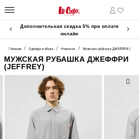
Дополнительная скидка 5% при оплате
онлайн
Главная
Одежда и обувь
Новинки
Мужская рубашка ДЖЕФФРИ (JEFF
МУЖСКАЯ РУБАШКА ДЖЕФФРИ
(JEFFREY)