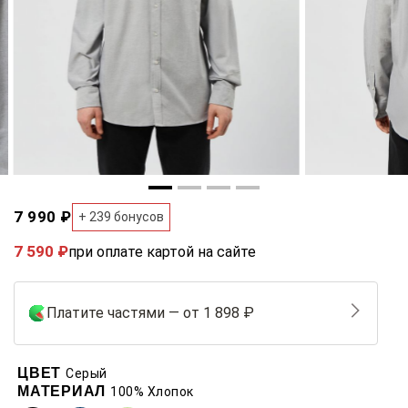
7 990 ₽
+ 239 бонусов
7 590 ₽
при оплате картой на сайте
Платите частями — от 1 898 ₽
ЦВЕТ
Серый
МАТЕРИАЛ
100% Хлопок