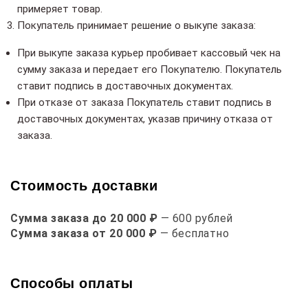
примеряет товар.
Покупатель принимает решение о выкупе заказа:
При выкупе заказа курьер пробивает кассовый чек на
сумму заказа и передает его Покупателю. Покупатель
ставит подпись в доставочных документах.
При отказе от заказа Покупатель ставит подпись в
доставочных документах, указав причину отказа от
заказа.
Стоимость доставки
Сумма заказа до 20 000 ₽
— 600 рублей
Сумма заказа от 20 000 ₽
— бесплатно
Способы оплаты